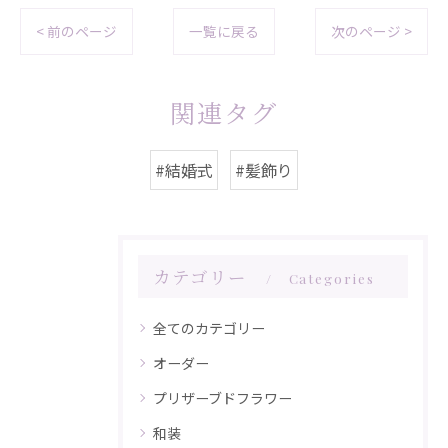
< 前のページ
一覧に戻る
次のページ >
関連タグ
#結婚式
#髪飾り
カテゴリー
Categories
全てのカテゴリー
オーダー
プリザーブドフラワー
和装