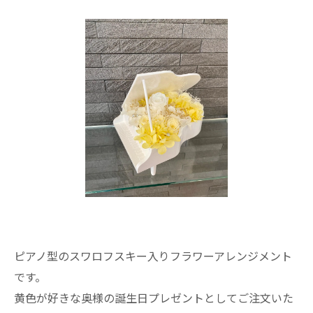
ピアノ型のスワロフスキー入りフラワーアレンジメント
です。
黄色が好きな奥様の誕生日プレゼントとしてご注文いた