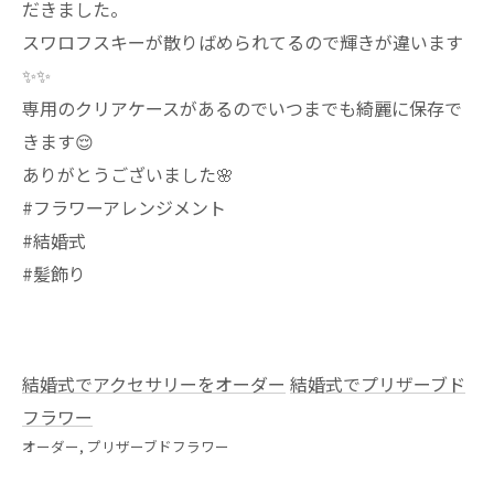
だきました。
スワロフスキーが散りばめられてるので輝きが違います
✨️✨️
専用のクリアケースがあるのでいつまでも綺麗に保存で
きます😌
ありがとうございました🌸
#フラワーアレンジメント
#結婚式
#髪飾り
結婚式でアクセサリーをオーダー
結婚式でプリザーブド
フラワー
オーダー
プリザーブドフラワー