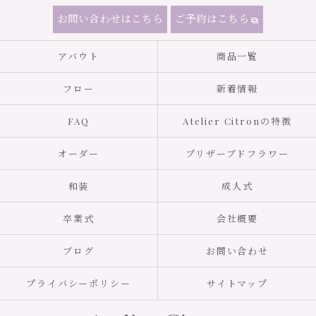
お問い合わせはこちら
ご予約はこちら
アバウト
商品一覧
フロー
新着情報
FAQ
Atelier Citronの特徴
オーダー
プリザーブドフラワー
和装
成人式
卒業式
会社概要
ブログ
お問い合わせ
プライバシーポリシー
サイトマップ