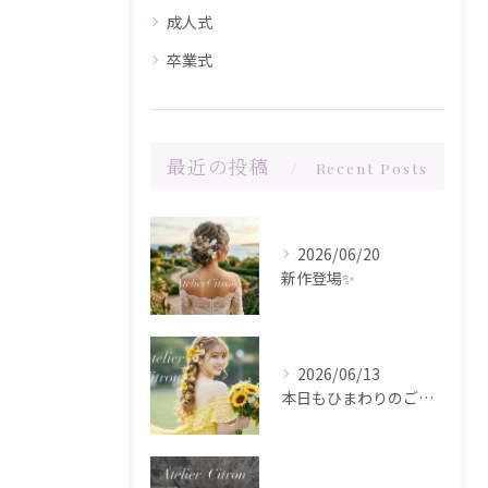
成人式
卒業式
最近の投稿
Recent Posts
2026/06/20
新作登場✨️
2026/06/13
本日もひまわりのご注文ありがとうございます✨️