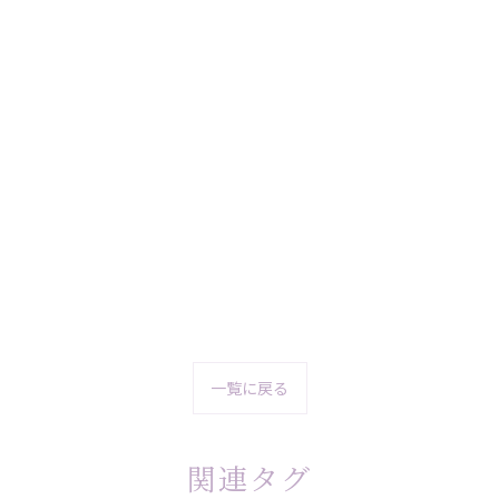
一覧に戻る
関連タグ