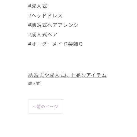
#成人式
#ヘッドドレス
#結婚式ヘアアレンジ
#成人式ヘア
#オーダーメイド髪飾り
結婚式や成人式に上品なアイテム
成人式
< 前のページ