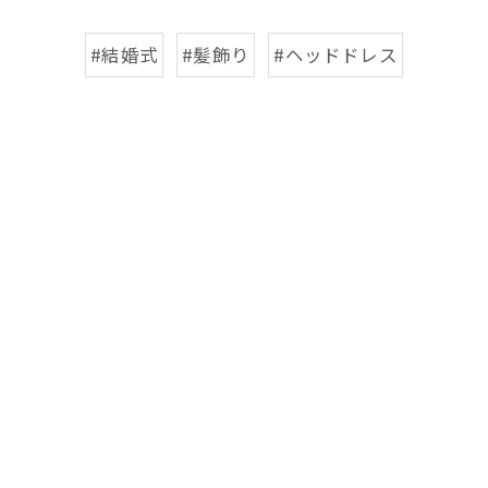
#結婚式
#髪飾り
#ヘッドドレス