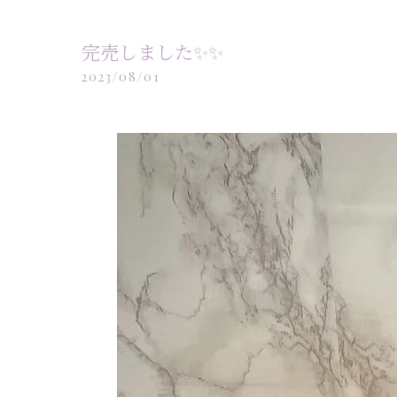
完売しました✨️✨️
2023/08/01