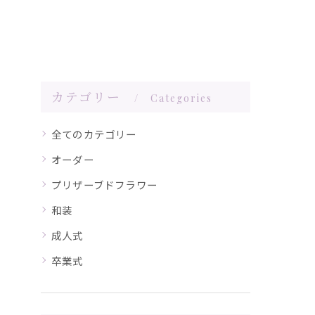
カテゴリー
Categories
全てのカテゴリー
オーダー
プリザーブドフラワー
和装
成人式
卒業式