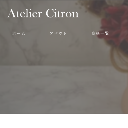
ホーム
アバウト
商品一覧