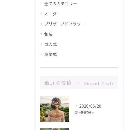
全てのカテゴリー
オーダー
プリザーブドフラワー
和装
成人式
卒業式
最近の投稿
Recent Posts
2026/06/20
新作登場✨️