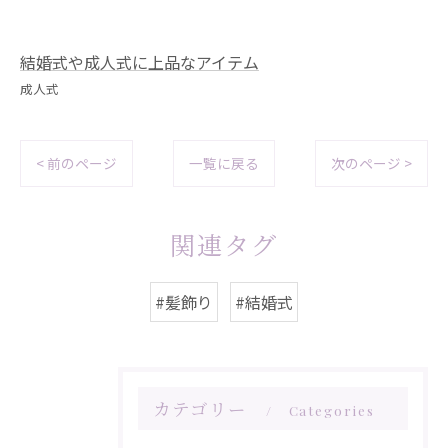
結婚式や成人式に上品なアイテム
成人式
< 前のページ
一覧に戻る
次のページ >
関連タグ
#髪飾り
#結婚式
カテゴリー
Categories