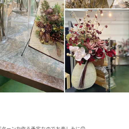
ターンか作る予定なのでお楽しみに😊