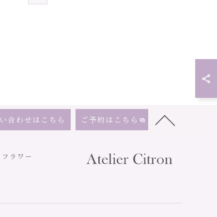
い合わせはこちら
ご予約はこちら
ドフラワー