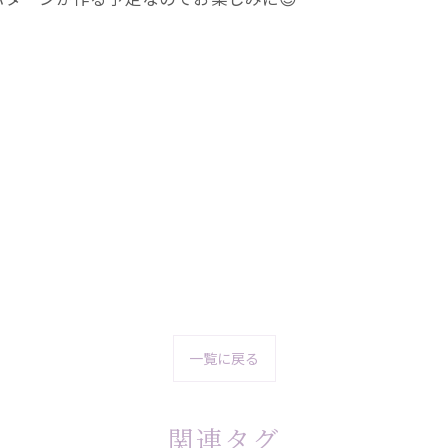
一覧に戻る
関連タグ