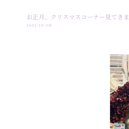
お正月、クリスマスコーナー見てきま
2023/10/06