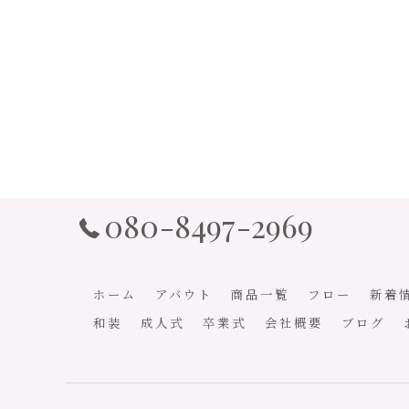
080-8497-2969
ホーム
アバウト
商品一覧
フロー
新着
和装
成人式
卒業式
会社概要
ブログ