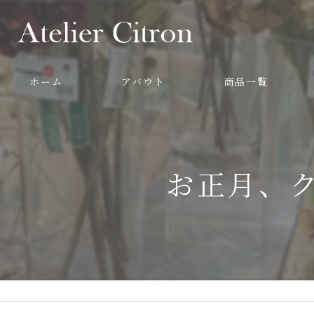
ホーム
アバウト
商品一覧
お正月、ク