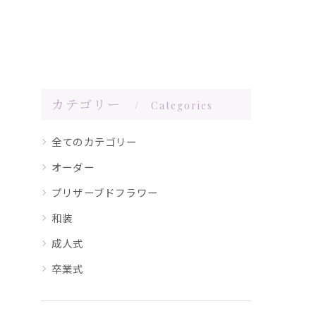
カテゴリー
Categories
全てのカテゴリー
オーダー
プリザーブドフラワー
和装
成人式
卒業式