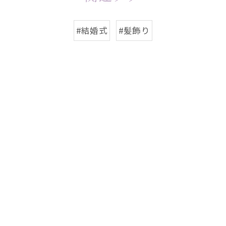
#結婚式
#髪飾り