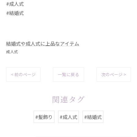
#成人式
#結婚式
結婚式や成人式に上品なアイテム
成人式
< 前のページ
一覧に戻る
次のページ >
関連タグ
#髪飾り
#成人式
#結婚式