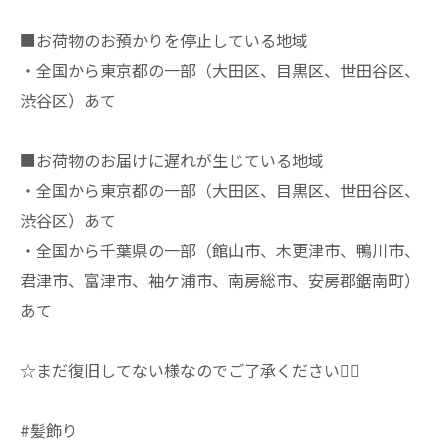
■お荷物のお預かりを停止している地域
・全国から東京都の一部（大田区、目黒区、世田谷区、
渋谷区）あて
■お荷物のお届けに遅れが生じている地域
・全国から東京都の一部（大田区、目黒区、世田谷区、
渋谷区）あて
・全国から千葉県の一部（館山市、木更津市、鴨川市、
君津市、富津市、袖ケ浦市、南房総市、安房郡鋸南町）
あて
☆まだ復旧してない様なのでご了承ください🙇‍♀️
#髪飾り