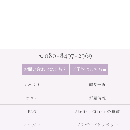
080-8497-2969
お問い合わせはこちら
ご予約はこちら
アバウト
商品一覧
フロー
新着情報
FAQ
Atelier Citronの特徴
オーダー
プリザーブドフラワー