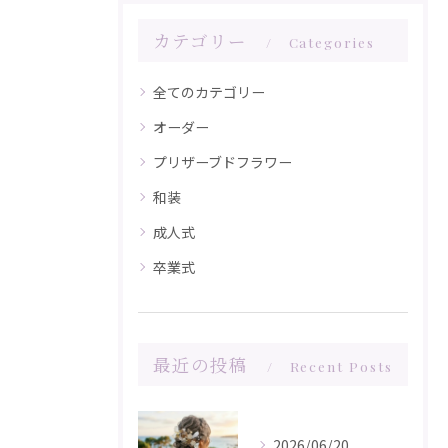
カテゴリー
Categories
全てのカテゴリー
オーダー
プリザーブドフラワー
和装
成人式
卒業式
最近の投稿
Recent Posts
2026/06/20