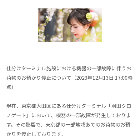
仕分けターミナル施設における機器の一部故障に伴うお
荷物のお預かり停止について（2023年12月13日 17:00時
点）
現在、東京都大田区にある仕分けターミナル「羽田クロ
ノゲート」において、機器の一部故障が発生しておりま
す。その影響で、東京都の一部地域あてのお荷物のお預
かりを停止しております。