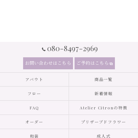
080-8497-2969
お問い合わせはこちら
ご予約はこちら
アバウト
商品一覧
フロー
新着情報
FAQ
Atelier Citronの特徴
オーダー
プリザーブドフラワー
和装
成人式