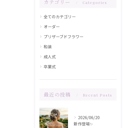
カテゴリー
Categories
全てのカテゴリー
オーダー
プリザーブドフラワー
和装
成人式
卒業式
最近の投稿
Recent Posts
2026/06/20
新作登場✨️