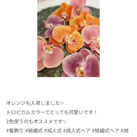
オレンジも入荷しました✨️
トロピカルカラーでとっても可愛いです！
3色使うのもオススメです✨
#髪飾り #結婚式 #成人式 #成人式ヘア #結婚式ヘア #胡