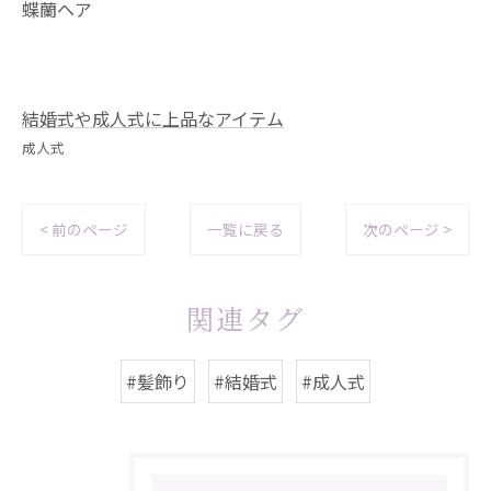
蝶蘭ヘア
結婚式や成人式に上品なアイテム
成人式
< 前のページ
一覧に戻る
次のページ >
関連タグ
#髪飾り
#結婚式
#成人式