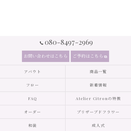
080-8497-2969
お問い合わせはこちら
ご予約はこちら
アバウト
商品一覧
フロー
新着情報
FAQ
Atelier Citronの特徴
オーダー
プリザーブドフラワー
和装
成人式