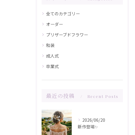
全てのカテゴリー
オーダー
プリザーブドフラワー
和装
成人式
卒業式
最近の投稿
Recent Posts
2026/06/20
新作登場✨️