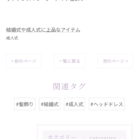
結婚式や成人式に上品なアイテム
成人式
< 前のページ
一覧に戻る
次のページ >
関連タグ
#髪飾り
#結婚式
#成人式
#ヘッドドレス
カテゴリー
Categories