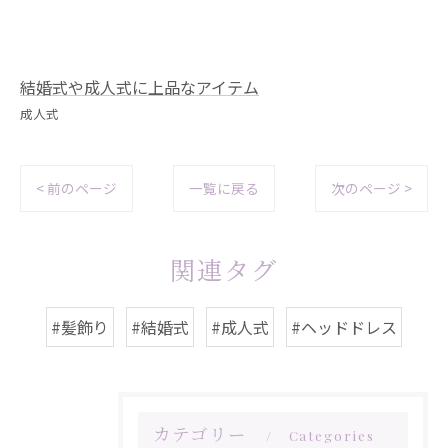
結婚式や成人式に上品なアイテム
成人式
< 前のページ
一覧に戻る
次のページ >
関連タグ
#髪飾り
#結婚式
#成人式
#ヘッドドレス
カテゴリー
Categories