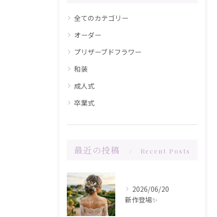
全てのカテゴリー
オーダー
プリザーブドフラワー
和装
成人式
卒業式
最近の投稿
Recent Posts
2026/06/20
新作登場✨️