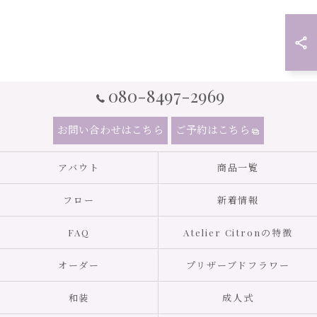
080-8497-2969
お問い合わせはこちら
ご予約はこちら
アバウト
商品一覧
フロー
新着情報
FAQ
Atelier Citronの特徴
オーダー
プリザーブドフラワー
和装
成人式