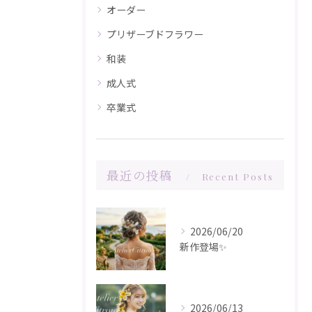
オーダー
プリザーブドフラワー
和装
成人式
卒業式
最近の投稿
Recent Posts
2026/06/20
新作登場✨️
2026/06/13