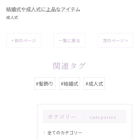
結婚式や成人式に上品なアイテム
成人式
< 前のページ
一覧に戻る
次のページ >
関連タグ
#髪飾り
#結婚式
#成人式
カテゴリー
Categories
全てのカテゴリー