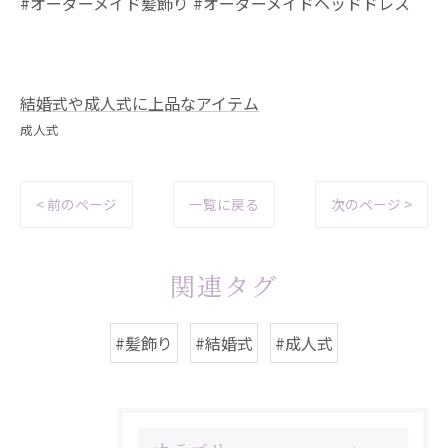
#オーダーメイド髪飾り #オーダーメイドヘッドドレス
結婚式や成人式に上品なアイテム
成人式
< 前のページ
一覧に戻る
次のページ >
関連タグ
#髪飾り
#結婚式
#成人式