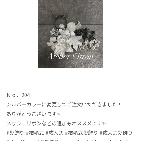
Ｎｏ．204
シルバーカラーに変更してご注文いただきました！
ありがとうございます✨️
メッシュリボンなどの追加もオススメです✨
#髪飾り #結婚式 #成人式 #結婚式髪飾り #成人式髪飾り