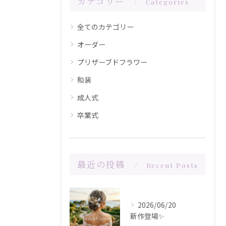
カテゴリー
Categories
全てのカテゴリー
オーダー
プリザーブドフラワー
和装
成人式
卒業式
最近の投稿
Recent Posts
2026/06/20
新作登場✨️