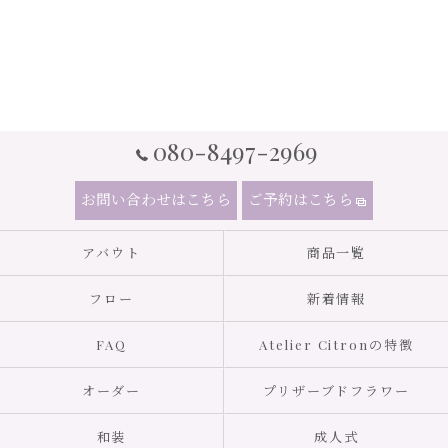
080-8497-2969
お問い合わせはこちら
ご予約はこちら
アバウト
商品一覧
フロー
新着情報
FAQ
Atelier Citronの特徴
オーダー
プリザーブドフラワー
和装
成人式