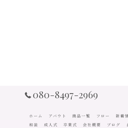
080-8497-2969
ホーム
アバウト
商品一覧
フロー
新着
和装
成人式
卒業式
会社概要
ブログ