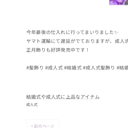
今年最後の仕入れに行ってまいりました✨️
ヤマト運輸にて遅延がでておりますが、成人式に
正月飾りも好評発売中です！
#髪飾り #成人式 #結婚式 #成人式髪飾り #
結婚式や成人式に上品なアイテム
成人式
< 前のページ