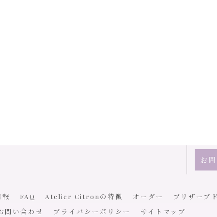
お問
情報
FAQ
Atelier Citronの特徴
オーダー
プリザーブ
お問い合わせ
プライバシーポリシー
サイトマップ