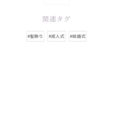
関連タグ
#髪飾り
#成人式
#結婚式