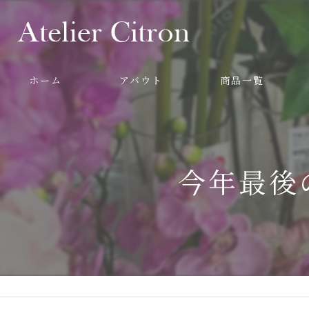
ホーム
アバウト
商品一覧
今年最後