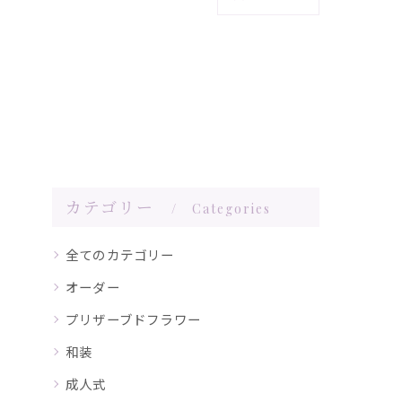
カテゴリー
Categories
全てのカテゴリー
オーダー
プリザーブドフラワー
和装
成人式