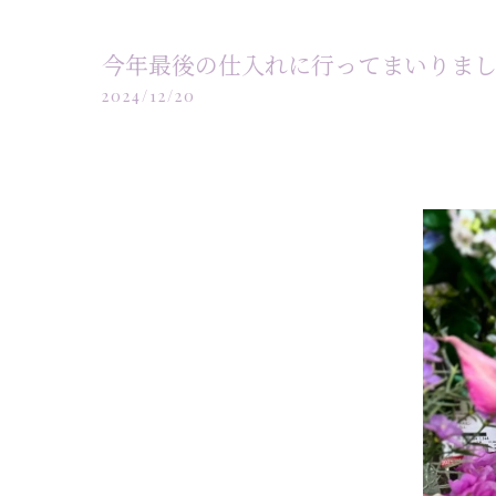
今年最後の仕入れに行ってまいりました
2024/12/20