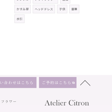
かすみ草
ヘッドドレス
子供
豪華
水引
い合わせはこちら
ご予約はこちら
ドフラワー