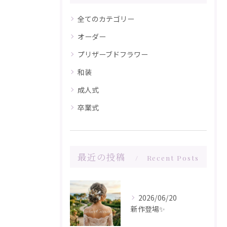
全てのカテゴリー
オーダー
プリザーブドフラワー
和装
成人式
卒業式
最近の投稿
Recent Posts
2026/06/20
新作登場✨️