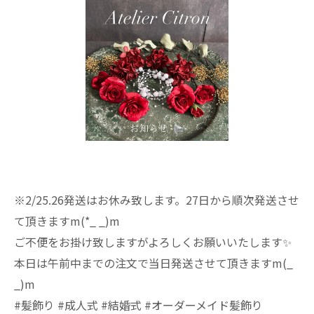
※2/25.26発送はお休み致します。27日から順次発送させ
て頂きますm(*_ _)m
ご不便をお掛け致しますがよろしくお願いいたします✨️
本日は午前中までの注文で当日発送させて頂きますm(_
_)m
#髪飾り #成人式 #結婚式 #オーダーメイド髪飾り