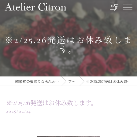
※2/25.26発送はお休み致しま
す。
結婚式の髪飾りならAtelier Citron
ブログ
※2/25.26発送はお休み致します。
※2/25.26発送はお休み致します。
2025/02/24