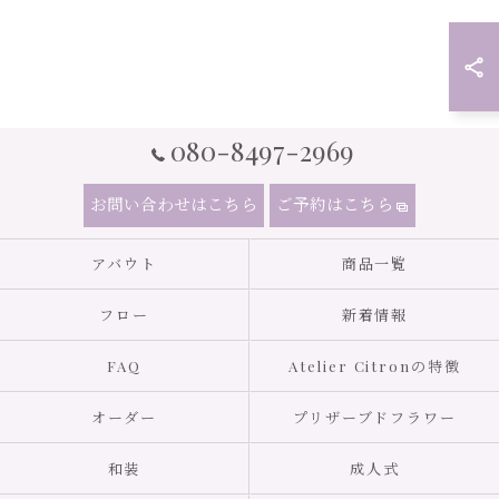
080-8497-2969
お問い合わせはこちら
ご予約はこちら
アバウト
商品一覧
フロー
新着情報
FAQ
Atelier Citronの特徴
オーダー
プリザーブドフラワー
和装
成人式