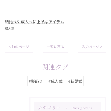
結婚式や成人式に上品なアイテム
成人式
< 前のページ
一覧に戻る
次のページ >
関連タグ
#髪飾り
#成人式
#結婚式
カテゴリー
Categories