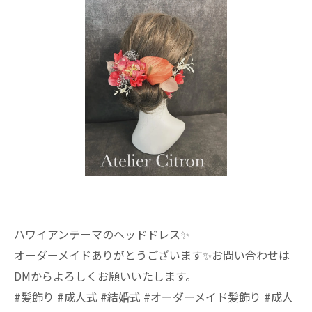
ハワイアンテーマのヘッドドレス✨️
オーダーメイドありがとうございます✨️お問い合わせは
DMからよろしくお願いいたします。
#髪飾り #成人式 #結婚式 #オーダーメイド髪飾り #成人