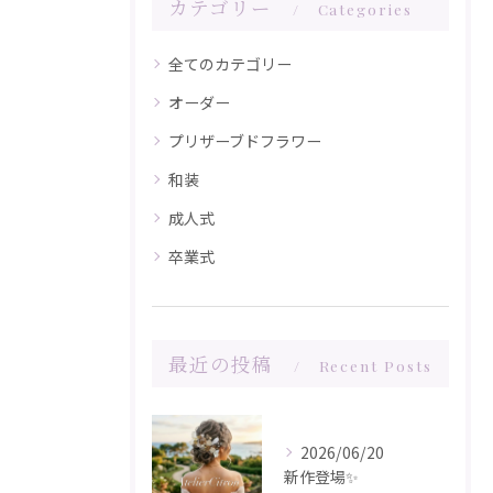
カテゴリー
Categories
全てのカテゴリー
オーダー
プリザーブドフラワー
和装
成人式
卒業式
最近の投稿
Recent Posts
2026/06/20
新作登場✨️