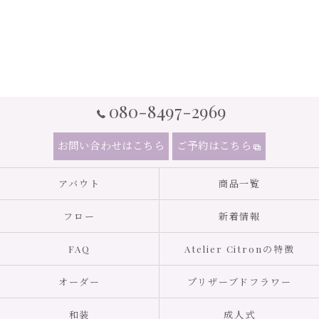
080-8497-2969
お問い合わせはこちら
ご予約はこちら
アバウト
商品一覧
フロー
新着情報
FAQ
Atelier Citronの特徴
オーダー
プリザーブドフラワー
和装
成人式