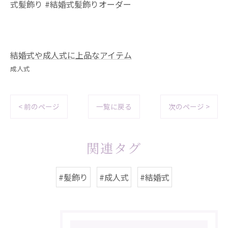
式髪飾り #結婚式髪飾りオーダー
結婚式や成人式に上品なアイテム
成人式
< 前のページ
一覧に戻る
次のページ >
関連タグ
#髪飾り
#成人式
#結婚式