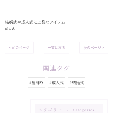
結婚式や成人式に上品なアイテム
成人式
< 前のページ
一覧に戻る
次のページ >
関連タグ
#髪飾り
#成人式
#結婚式
カテゴリー
Categories