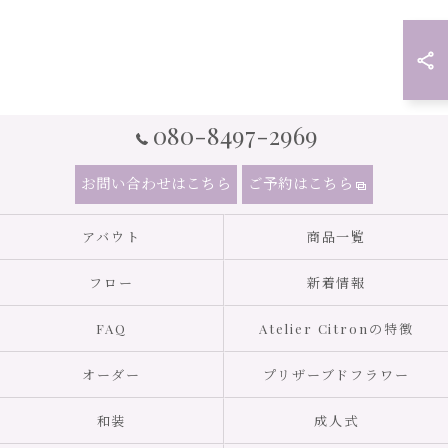
080-8497-2969
お問い合わせはこちら
ご予約はこちら
アバウト
商品一覧
フロー
新着情報
FAQ
Atelier Citronの特徴
オーダー
プリザーブドフラワー
和装
成人式