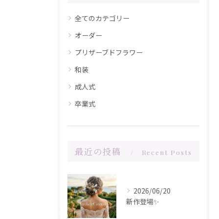
全てのカテゴリー
オーダー
プリザーブドフラワー
和装
成人式
卒業式
最近の投稿
Recent Posts
2026/06/20
新作登場✨️