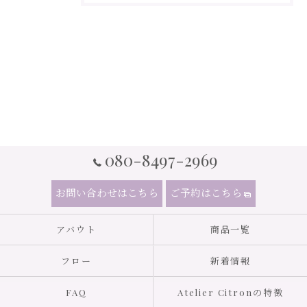
080-8497-2969
お問い合わせはこちら
ご予約はこちら
アバウト
商品一覧
フロー
新着情報
FAQ
Atelier Citronの特徴