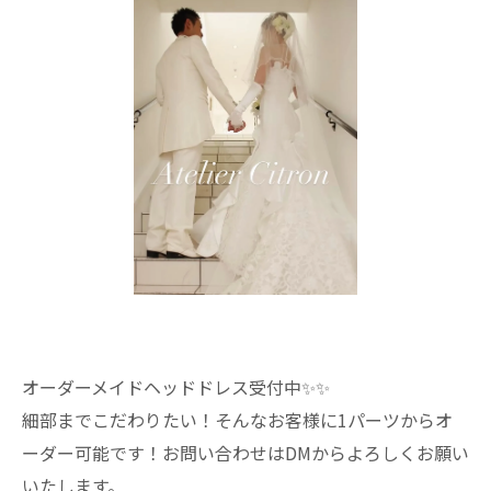
オーダーメイドヘッドドレス受付中✨️✨️
細部までこだわりたい！そんなお客様に1パーツからオ
ーダー可能です！お問い合わせはDMからよろしくお願い
いたします。