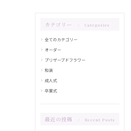
カテゴリー
Categories
全てのカテゴリー
オーダー
プリザーブドフラワー
和装
成人式
卒業式
最近の投稿
Recent Posts