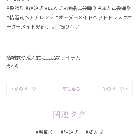
#髪飾り #結婚式 #成人式 #結婚式髪飾り #成人式髪飾り
#結婚式ヘアアレンジ #オーダーメイドヘッドドレス #オ
ーダーメイド髪飾り #前撮りヘア
結婚式や成人式に上品なアイテム
成人式
< 前のページ
一覧に戻る
次のページ >
関連タグ
#髪飾り
#結婚式
#成人式