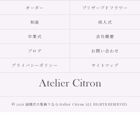
オーダー
プリザーブドフラワー
和装
成人式
卒業式
会社概要
ブログ
お問い合わせ
プライバシーポリシー
サイトマップ
© 2026 結婚式の髪飾りならAtelier Citron ALL RIGHTS RESERVED.