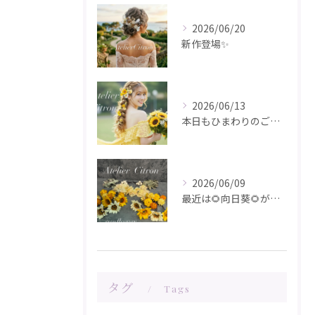
2026/06/20
新作登場✨️
2026/06/13
本日もひまわりのご注文ありがとうございます✨️
2026/06/09
最近は🌻向日葵🌻が人気です！在庫が少なくなってきました！お問...
タグ
Tags