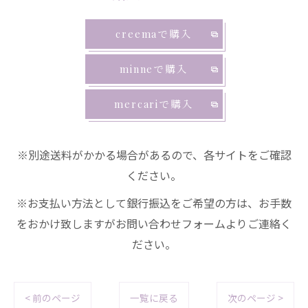
creemaで購入
minneで購入
mercariで購入
※別途送料がかかる場合があるので、各サイトをご確認
ください。
※お支払い方法として銀行振込をご希望の方は、お手数
をおかけ致しますがお問い合わせフォームよりご連絡く
ださい。
< 前のページ
一覧に戻る
次のページ >