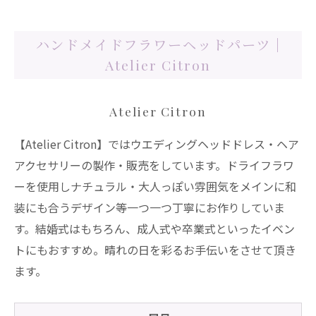
ハンドメイドフラワーヘッドパーツ |
Atelier Citron
Atelier Citron
【Atelier Citron】ではウエディングヘッドドレス・ヘア
アクセサリーの製作・販売をしています。ドライフラワ
ーを使用しナチュラル・大人っぽい雰囲気をメインに和
装にも合うデザイン等一つ一つ丁寧にお作りしていま
す。結婚式はもちろん、成人式や卒業式といったイベン
トにもおすすめ。晴れの日を彩るお手伝いをさせて頂き
ます。