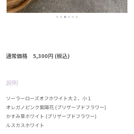
通常価格 5,300円 (税込)
説明
ソーラーローズオフホワイト大２、小１
オレガノピンク紫陽花 (プリザーブドフラワー)
かすみ草ホワイト (プリザーブドフラワー)
ルスカスホワイト