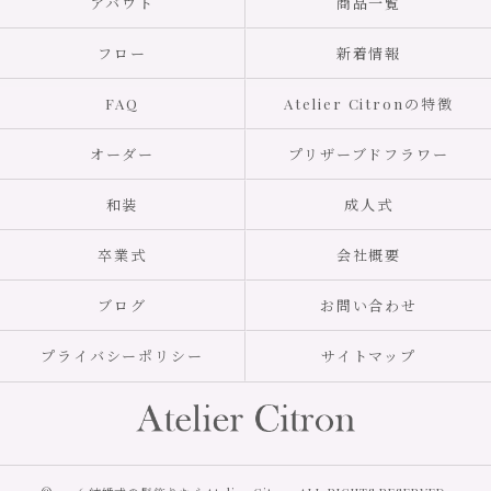
アバウト
商品一覧
フロー
新着情報
FAQ
Atelier Citronの特徴
オーダー
プリザーブドフラワー
和装
成人式
卒業式
会社概要
ブログ
お問い合わせ
プライバシーポリシー
サイトマップ