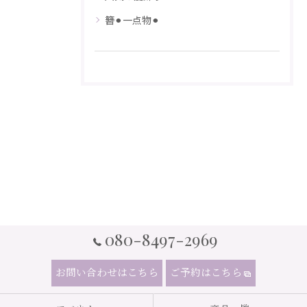
簪⚫︎一点物⚫︎
080-8497-2969
お問い合わせはこちら
ご予約はこちら