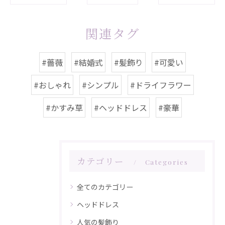
関連タグ
#薔薇
#結婚式
#髪飾り
#可愛い
#おしゃれ
#シンプル
#ドライフラワー
#かすみ草
#ヘッドドレス
#豪華
カテゴリー
Categories
全てのカテゴリー
ヘッドドレス
人気の髪飾り