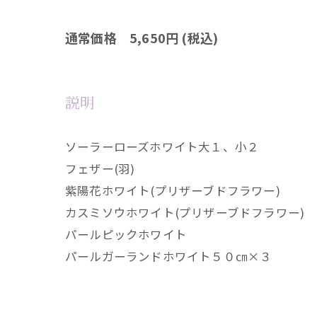
通常価格 5,650
円 (税込)
説明
ソーラーローズホワイト大１、小２
フェザー(羽)
紫陽花ホワイト(プリザーブドフラワー)
カスミソウホワイト(プリザーブドフラワー)
パールピックホワイト
パールガーランドホワイト５０㎝×３