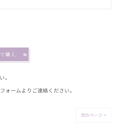
riで購入
い。
フォームよりご連絡ください。
次のページ >