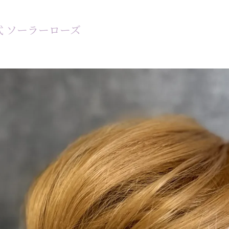
業式 ソーラーローズ