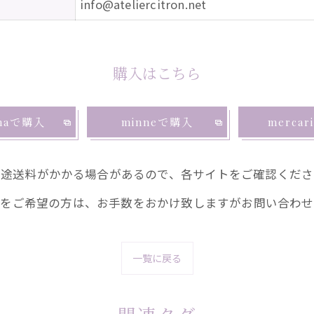
info@ateliercitron.net
購入はこちら
emaで購入
minneで購入
merca
別途送料がかかる場合があるので、各サイトをご確認くださ
込をご希望の方は、お手数をおかけ致しますがお問い合わせ
一覧に戻る