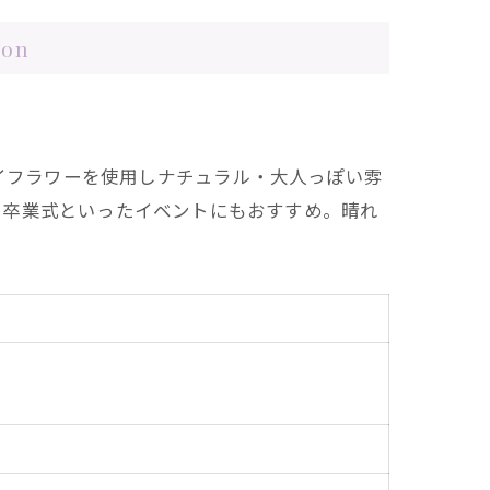
on
ドライフラワーを使用しナチュラル・大人っぽい雰
や卒業式といったイベントにもおすすめ。晴れ