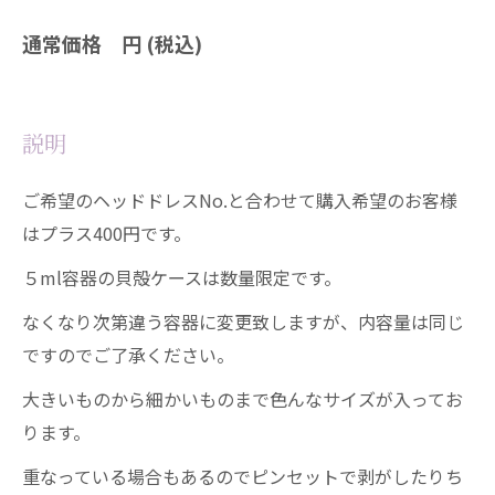
通常価格 円 (税込)
説明
ご希望のヘッドドレスNo.と合わせて購入希望のお客様
はプラス400円です。
５ml容器の貝殻ケースは数量限定です。
なくなり次第違う容器に変更致しますが、内容量は同じ
ですのでご了承ください。
大きいものから細かいものまで色んなサイズが入ってお
ります。
重なっている場合もあるのでピンセットで剥がしたりち