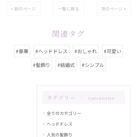
< 前のページ
一覧に戻る
次のページ >
関連タグ
#豪華
#ヘッドドレス
#おしゃれ
#可愛い
#髪飾り
#結婚式
#シンプル
カテゴリー
Categories
全てのカテゴリー
ヘッドドレス
人気の髪飾り