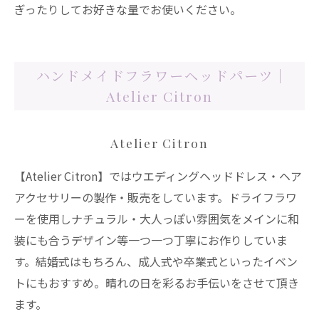
ぎったりしてお好きな量でお使いください。
ハンドメイドフラワーヘッドパーツ |
Atelier Citron
Atelier Citron
【Atelier Citron】ではウエディングヘッドドレス・ヘア
アクセサリーの製作・販売をしています。ドライフラワ
ーを使用しナチュラル・大人っぽい雰囲気をメインに和
装にも合うデザイン等一つ一つ丁寧にお作りしていま
す。結婚式はもちろん、成人式や卒業式といったイベン
トにもおすすめ。晴れの日を彩るお手伝いをさせて頂き
ます。