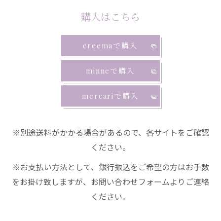
購入はこちら
creemaで購入
minneで購入
mercariで購入
※別途送料がかかる場合があるので、各サイトをご確認
ください。
※お支払い方法として、銀行振込をご希望の方はお手数
をお掛け致しますが、お問い合わせフォームよりご連絡
ください。