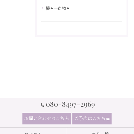
簪⚫︎一点物⚫︎
080-8497-2969
お問い合わせはこちら
ご予約はこちら