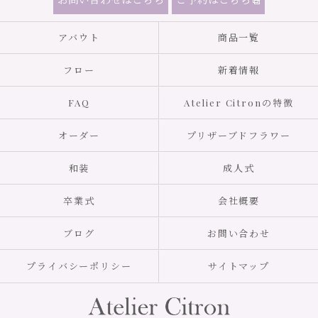
アバウト
商品一覧
フロー
新着情報
FAQ
Atelier Citronの特徴
オーダー
プリザーブドフラワー
和装
成人式
卒業式
会社概要
ブログ
お問い合わせ
プライバシーポリシー
サイトマップ