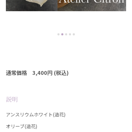
通常価格 3,400円 (税込)
説明
アンスリウムホワイト(造花)
オリーブ(造花)