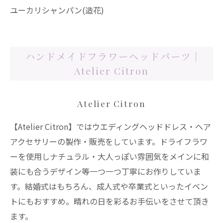
ユーカリシャンパン(造花)
ハンドメイドフラワーヘッドパーツ |
Atelier Citron
Atelier Citron
【Atelier Citron】ではウエディングヘッドドレス・ヘア
アクセサリーの製作・販売をしています。ドライフラワ
ーを使用しナチュラル・大人っぽい雰囲気をメインに和
装にも合うデザイン等一つ一つ丁寧にお作りしていま
す。結婚式はもちろん、成人式や卒業式といったイベン
トにもおすすめ。晴れの日を彩るお手伝いをさせて頂き
ます。