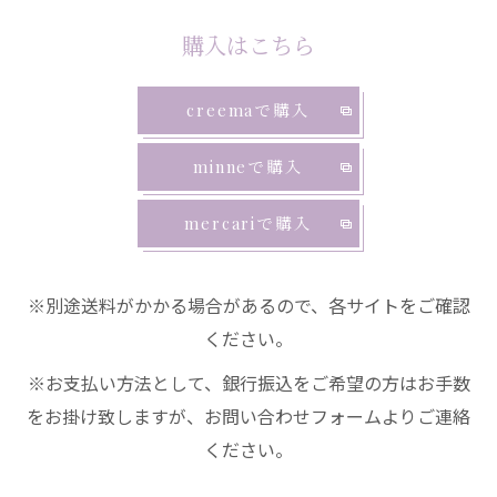
購入はこちら
creemaで購入
minneで購入
mercariで購入
※別途送料がかかる場合があるので、各サイトをご確認
ください。
※お支払い方法として、銀行振込をご希望の方はお手数
をお掛け致しますが、お問い合わせフォームよりご連絡
ください。