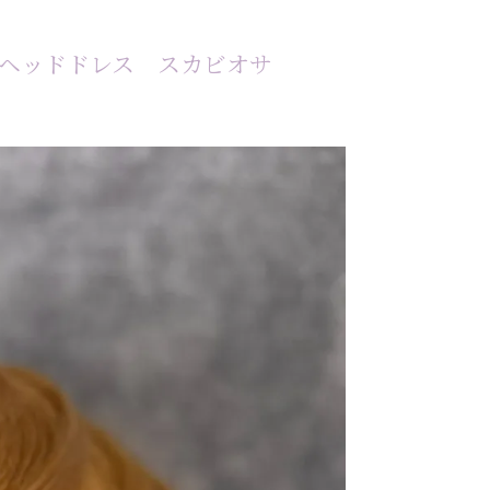
ラ ヘッドドレス スカビオサ