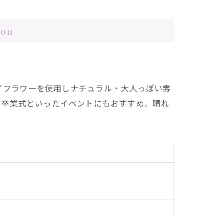
on
ドライフラワーを使用しナチュラル・大人っぽい雰
や卒業式といったイベントにもおすすめ。晴れ