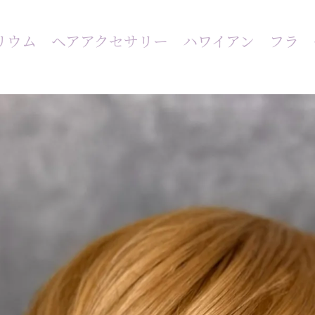
スリウム ヘアアクセサリー ハワイアン フ