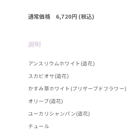
通常価格 6,720円 (税込)
説明
アンスリウムホワイト(造花)
スカビオサ(造花)
かすみ草ホワイト(プリザーブドフラワー)
オリーブ(造花)
ユーカリシャンパン(造花)
チュール