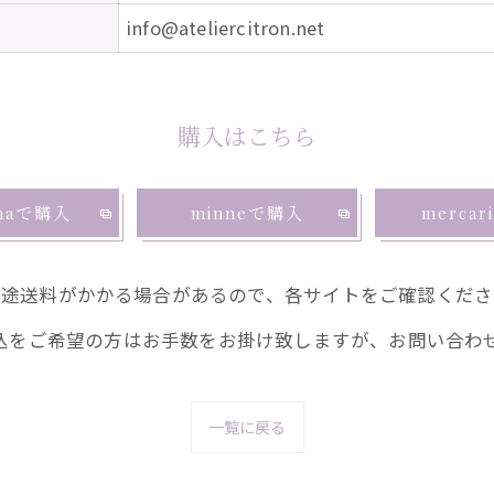
info@ateliercitron.net
購入はこちら
emaで購入
minneで購入
merca
別途送料がかかる場合があるので、各サイトをご確認くださ
込をご希望の方はお手数をお掛け致しますが、お問い合わ
一覧に戻る