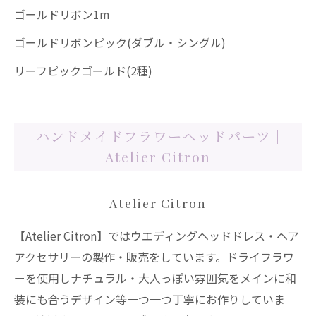
ゴールドリボン1m
ゴールドリボンピック(ダブル・シングル)
リーフピックゴールド(2種)
ハンドメイドフラワーヘッドパーツ |
Atelier Citron
Atelier Citron
【Atelier Citron】ではウエディングヘッドドレス・ヘア
アクセサリーの製作・販売をしています。ドライフラワ
ーを使用しナチュラル・大人っぽい雰囲気をメインに和
装にも合うデザイン等一つ一つ丁寧にお作りしていま