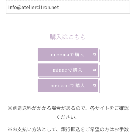
info@ateliercitron.net
購入はこちら
creemaで購入
minneで購入
mercariで購入
※別途送料がかかる場合があるので、各サイトをご確認
ください。
※お支払い方法として、銀行振込をご希望の方はお手数