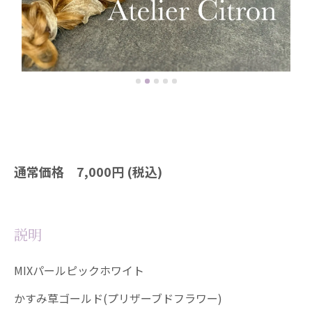
通常価格 7,000円 (税込)
説明
MIXパールピックホワイト
かすみ草ゴールド(プリザーブドフラワー)