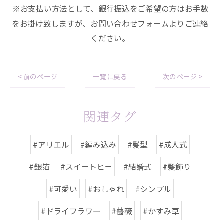
※お支払い方法として、銀行振込をご希望の方はお手数
をお掛け致しますが、お問い合わせフォームよりご連絡
ください。
< 前のページ
一覧に戻る
次のページ >
関連タグ
#アリエル
#編み込み
#髪型
#成人式
#銀箔
#スイートピー
#結婚式
#髪飾り
#可愛い
#おしゃれ
#シンプル
#ドライフラワー
#薔薇
#かすみ草