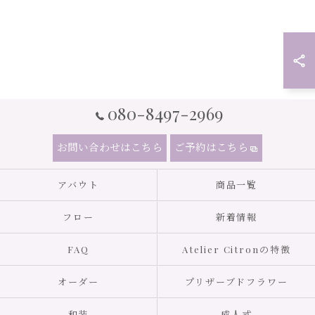
080-8497-2969
お問い合わせはこちら
ご予約はこちら
アバウト
商品一覧
フロー
新着情報
FAQ
Atelier Citronの特徴
オーダー
プリザーブドフラワー
和装
成人式