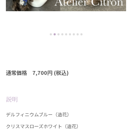
通常価格 7,700円 (税込)
説明
デルフィニウムブルー（造花）
クリスマスローズホワイト（造花）