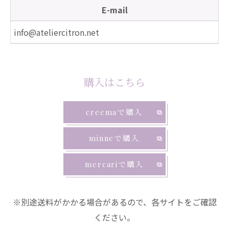
E-mail
info@ateliercitron.net
購入はこちら
creemaで購入
minneで購入
mercariで購入
※別途送料がかかる場合があるので、各サイトをご確認
ください。