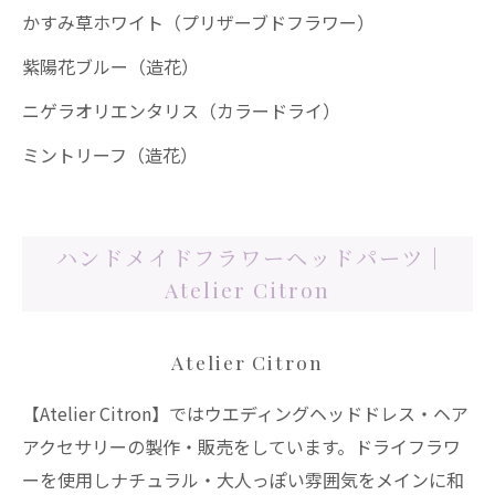
かすみ草ホワイト（プリザーブドフラワー）
紫陽花ブルー（造花）
ニゲラオリエンタリス（カラードライ）
ミントリーフ（造花）
ハンドメイドフラワーヘッドパーツ |
Atelier Citron
Atelier Citron
【Atelier Citron】ではウエディングヘッドドレス・ヘア
アクセサリーの製作・販売をしています。ドライフラワ
ーを使用しナチュラル・大人っぽい雰囲気をメインに和