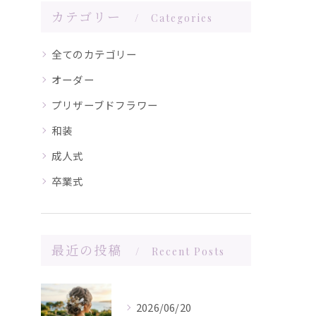
カテゴリー
Categories
全てのカテゴリー
オーダー
プリザーブドフラワー
和装
成人式
卒業式
最近の投稿
Recent Posts
2026/06/20