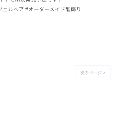
ンツェルヘア #オーダーメイド髪飾り
次のページ >