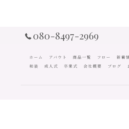
080-8497-2969
ホーム
アバウト
商品一覧
フロー
新着
和装
成人式
卒業式
会社概要
ブログ