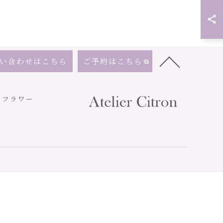
い合わせはこちら
ご予約はこちら
ドフラワー