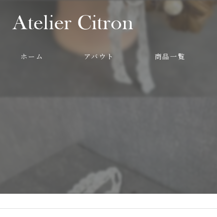
ホーム
アバウト
商品一覧