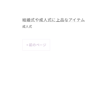
結婚式や成人式に上品なアイテム
成人式
< 前のページ