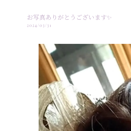
お写真ありがとうございます✨️
2024/03/31