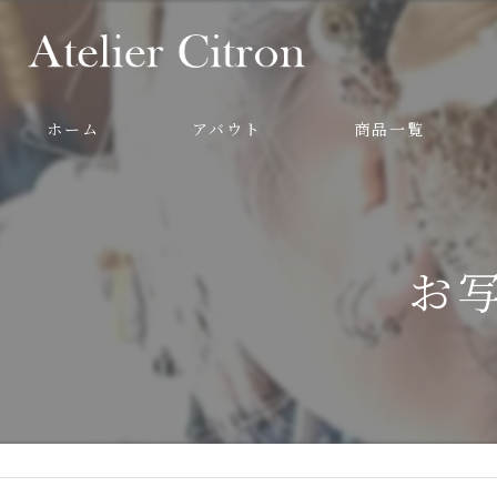
ホーム
アバウト
商品一覧
お