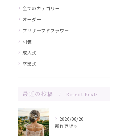
全てのカテゴリー
オーダー
プリザーブドフラワー
和装
成人式
卒業式
最近の投稿
Recent Posts
2026/06/20
新作登場✨️