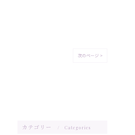
次のページ >
カテゴリー
Categories